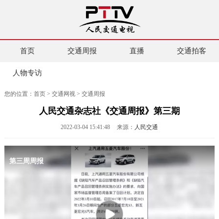
首页
交通周报
直播
交通拍客
人物专访
您的位置：
首页
>
交通网视
>
交通周报
人民交通杂志社《交通周报》第三期
2022-03-04 15:41:48
来源：
人民交通