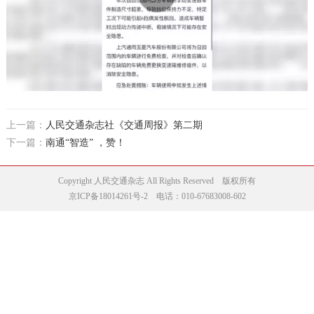
上一篇：
人民交通杂志社《交通周报》第二期
下一篇：
南通“智造” ，赞！
Copyright 人民交通杂志 All Rights Reserved 版权所有
京ICP备18014261号-2
电话：010-67683008-602